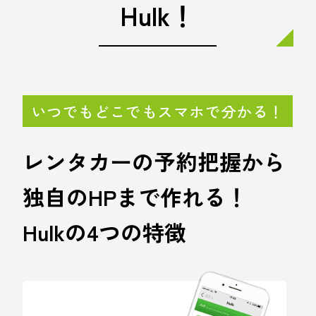
Hulk！
いつでもどこでもスマホで分かる！
レンタカーの予約把握から
独自のHPまで作れる！
Hulkの4つの特徴