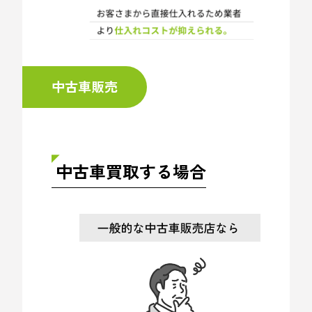
中古車販売
中古車買取する場合