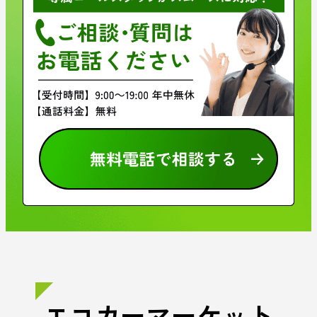
エコカーマーケット