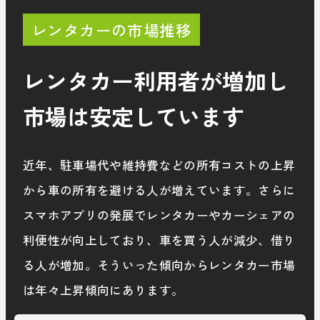
レンタカーの市場推移
レンタカー利用者が増加し
市場は安定しています
近年、駐車場代や維持費などの所有コストの上昇
から車の所有を避ける人が増えています。さらに
スマホアプリの発展でレンタカーやカーシェアの
利便性が向上しており、車を買う人が減少、借り
る人が増加。そういった傾向からレンタカー市場
は年々上昇傾向にあります。