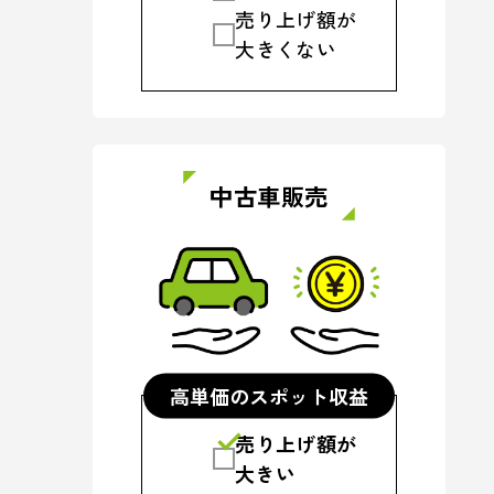
売り上げ額が
大きくない
中古車販売
高単価のスポット収益
売り上げ額が
大きい