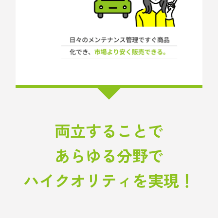
両立することで
あらゆる分野で
ハイクオリティを実現！