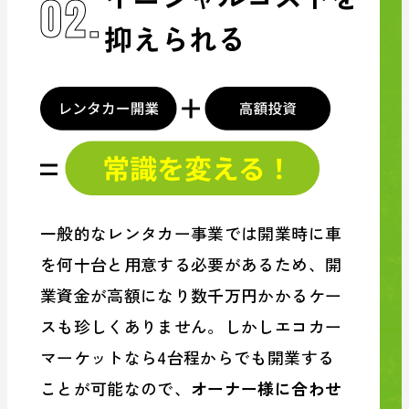
02.
抑えられる
一般的なレンタカー事業では開業時に車
を何十台と用意する必要があるため、開
業資金が高額になり数千万円かかるケー
スも珍しくありません。しかしエコカー
マーケットなら
4台程からでも開業する
ことが可能
なので、
オーナー様に合わせ