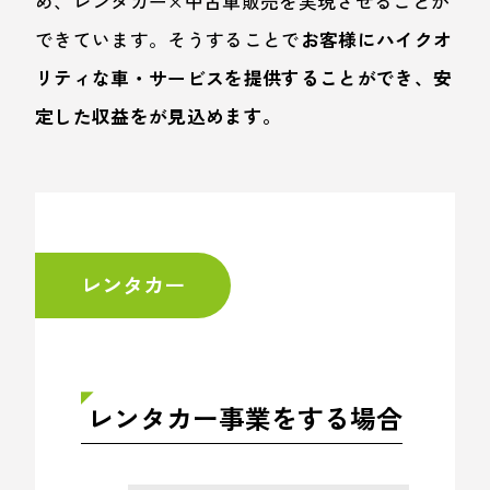
め、レンタカー×中古車販売を実現させることが
できています。そうすることで
お客様にハイクオ
リティな車・サービスを提供することができ、安
定した収益をが見込めます。
レンタカー
レンタカー事業をする場合