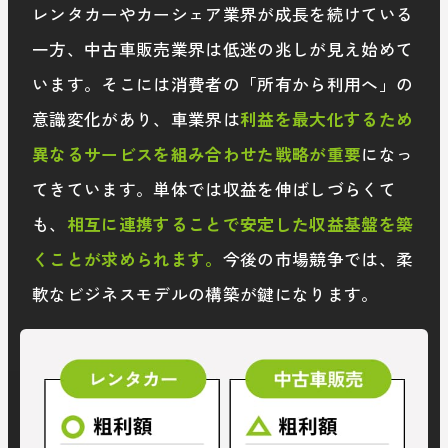
レンタカーやカーシェア業界が成長を続けている
一方、中古車販売業界は低迷の兆しが見え始めて
います。そこには消費者の「所有から利用へ」の
意識変化があり、車業界は
利益を最大化するため
異なるサービスを組み合わせた戦略が重要
になっ
てきています。単体では収益を伸ばしづらくて
も、
相互に連携することで安定した収益基盤を築
くことが求められます。
今後の市場競争では、柔
軟なビジネスモデルの構築が鍵になります。