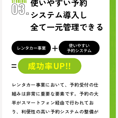
使いやすい予約
STORENGE
03.
システム
導入し
全て一元管理できる
レンタカー事業において、予約受付の仕
組みは非常に重要な要素です。
予約の大
半がスマートフォン経由で行われてお
り、利便性の高い予約システムの整備が