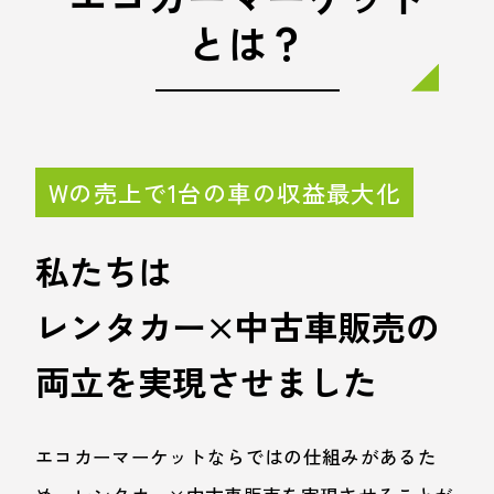
とは？
Wの売上で1台の車の収益最大化
私たちは
レンタカー×中古車販売の
両立を実現させました
エコカーマーケットならではの仕組みがあるた