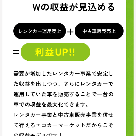
Wの収益が見込める
需要が増加したレンタカー事業で安定し
た収益を出しつつ、さらに
レンタカーで
運用していた車を販売することで一台の
車での収益を最大化
できます。
レンタカー事業と中古車販売事業を併せ
て行えるエコカーマーケットだからこそ
の収益モデルです！