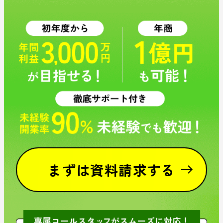
まずは資料請求する