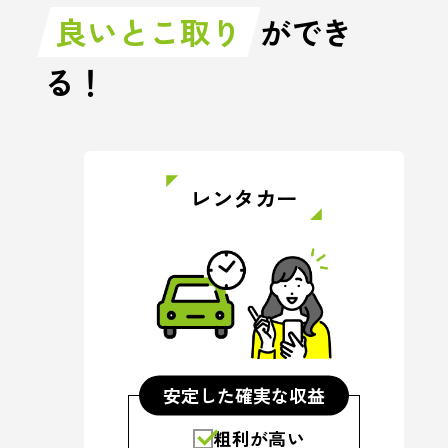
良いとこ取り
ができ
る！
レンタカー
安定した確実な収益
粗利が高い