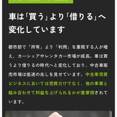
車は｢買う｣より｢借りる｣へ
変化しています
都市部で「所有」より「利用」を重視する人が増
え、カーシェアやレンタカー市場が成長。車は買
うより借りるの時代へと変化しており、中古車販
売市場は低迷の兆しを見せています。
中古車売買
ビジネスにおいては売買だけでなく、他の事業と
組み合わせて利益を上げられるかが重要視
されて
います。