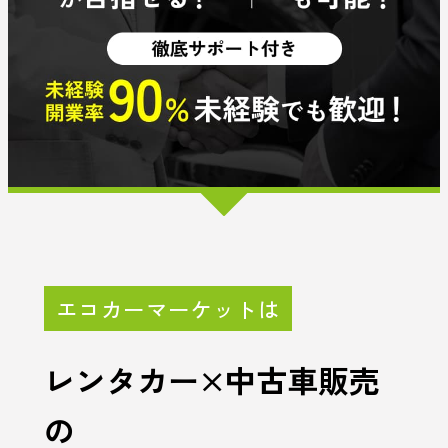
エコカーマーケットは
レンタカー×中古車販売
の