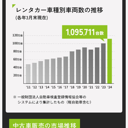
中古車販売の市場推移