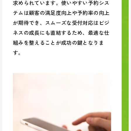
求められています。
使いやすい予約シス
テムは顧客の満足度向上や予約率の向上
が期待でき、スムーズな受付対応はビジ
ネスの成長にも直結するため、最適な仕
組みを整えることが成功の鍵となりま
す。