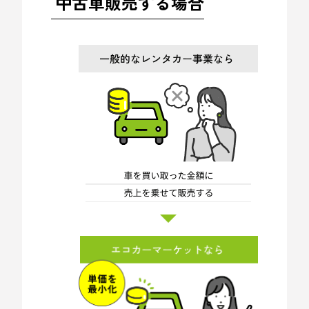
中古車販売する場合