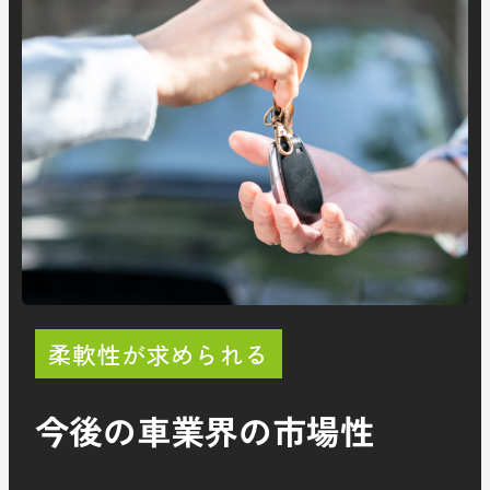
柔軟性が求められる
今後の車業界の市場性