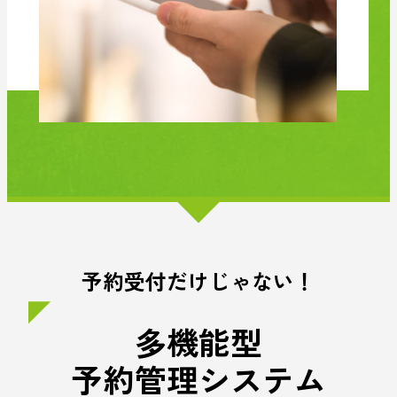
予約受付だけじゃない！
多機能型
予約管理システム