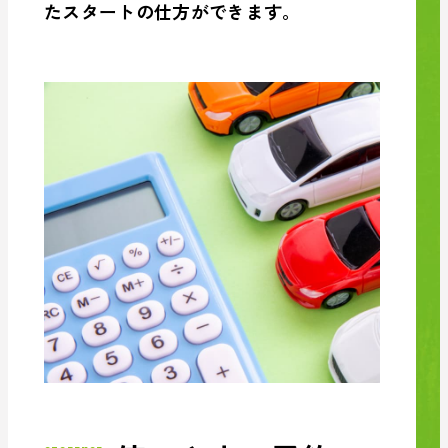
たスタートの仕方ができます。