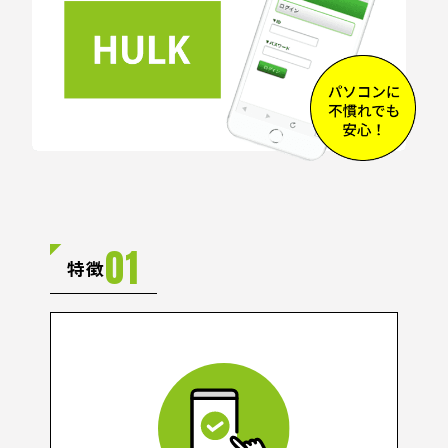
01
特徴