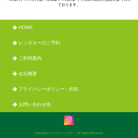
ております。
HOME
レンタカーのご予約
ご利用案内
会社概要
プライバシーポリシー・約款
お問い合わせ先
Copyright© エコカーレンタカー. All Rights Reserved.