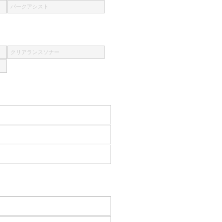
パークアシスト
クリアランスソナー