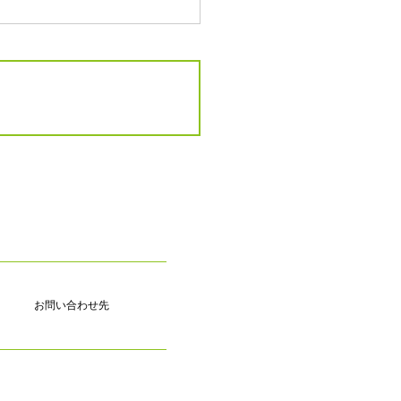
お問い合わせ先