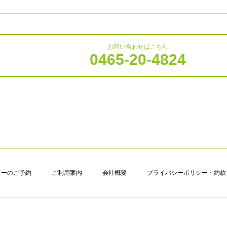
お問い合わせはこちら
0465-20-4824
カーのご予約
ご利用案内
会社概要
プライバシーポリシー・約款