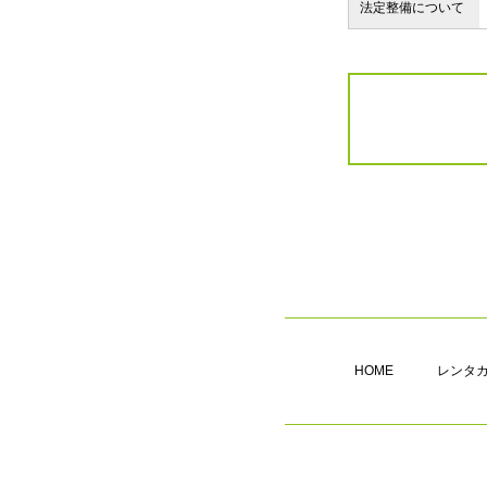
法定整備について
HOME
レンタ