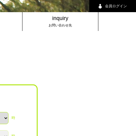
会員ログイン
inquiry
お問い合わせ先
時