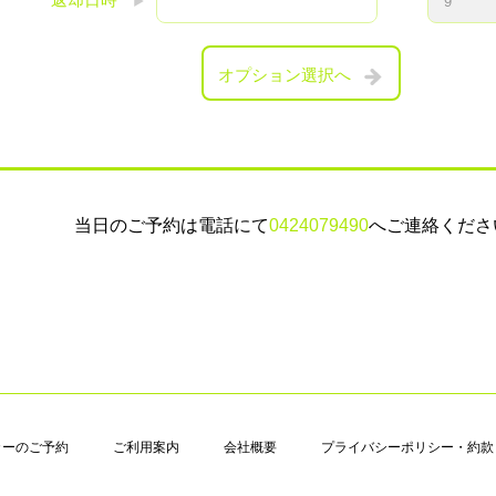
オプション選択へ
当日のご予約は電話にて
0424079490
へご連絡くださ
カーのご予約
ご利用案内
会社概要
プライバシーポリシー・約款