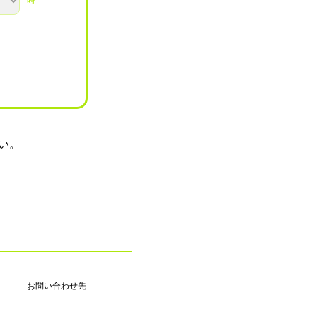
時
い。
お問い合わせ先