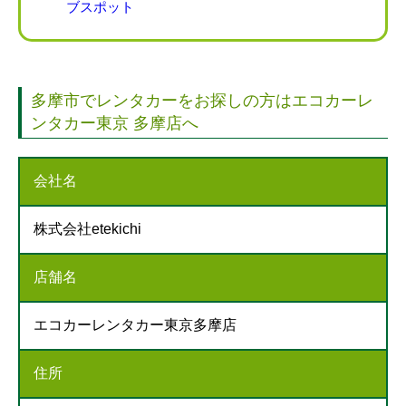
会員ログイン
ブスポット
多摩市でレンタカーをお探しの方はエコカーレ
ンタカー東京 多摩店へ
会社名
株式会社etekichi
店舗名
エコカーレンタカー東京多摩店
住所