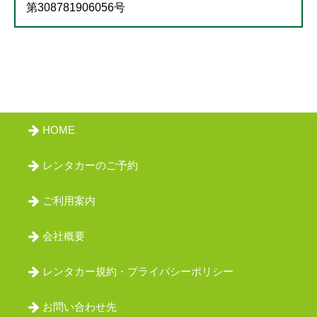
第308781906056号
HOME
レンタカーのご予約
ご利用案内
会社概要
レンタカー規約・プライバシーポリシー
お問い合わせ先