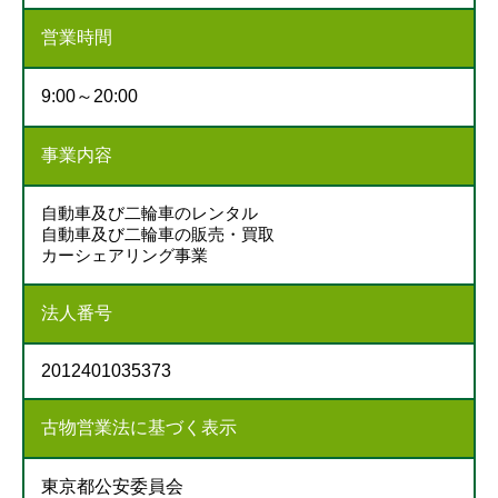
営業時間
9:00～20:00
事業内容
自動車及び二輪車のレンタル
自動車及び二輪車の販売・買取
カーシェアリング事業
法人番号
2012401035373
古物営業法に基づく表示
東京都公安委員会