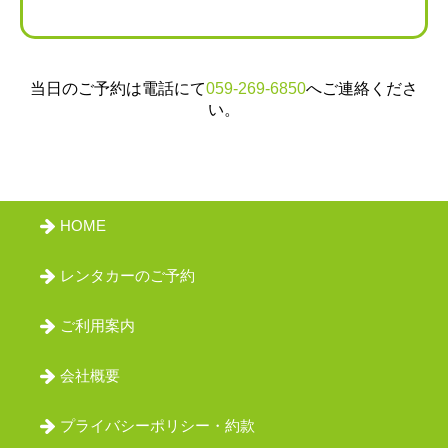
会員ログイン
当日のご予約は電話にて
059-269-6850
へご連絡くださ
い。
HOME
レンタカーのご予約
ご利用案内
会社概要
プライバシーポリシー・約款